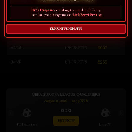
SYDNEY
08-08-2026
8083
Hati2 Penipuan
yang Mengatasnamakan Paris123,
Pastikan Anda Menggunakan
Link Resmi Paris123
MALAYSIA SIANG
08-08-2026
1986
KLIK UNTUK MENUTUP
MALAYSIA
08-08-2026
6851
MACAU
08-08-2026
9097
QATAR
08-08-2026
5256
UEFA EUROPA LEAGUE QUALIFIERS
August 11, 2026 — 22:59 WIB
0 : 0
Previous
Next
BET NOW
FC Iberia 1999
Larne FC