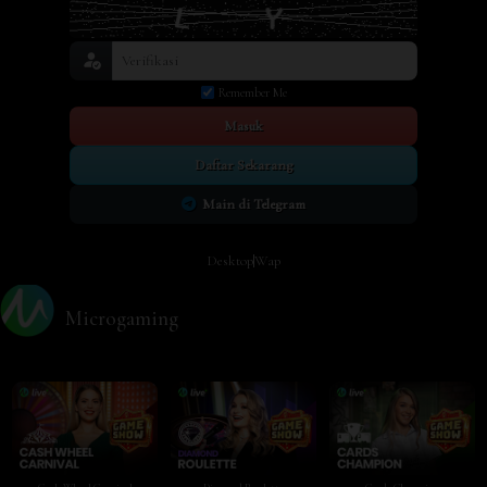
Remember Me
Masuk
Daftar Sekarang
Main di Telegram
Desktop
Wap
Microgaming