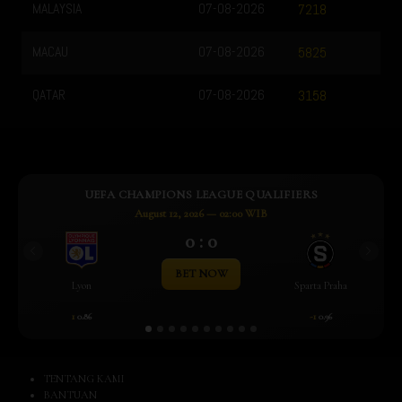
MALAYSIA
07-08-2026
7218
MACAU
07-08-2026
5825
QATAR
07-08-2026
3158
UEFA CHAMPIONS LEAGUE QUALIFIERS
UEFA 
August 12, 2026 — 02:00 WIB
0 : 0
Previous
Next
BET NOW
on
Sparta Praha
SK Sturm Graz
86
-1
0.96
-0.5
0.95
TENTANG KAMI
BANTUAN