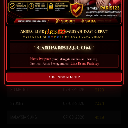
Baccarat Lobby
Roulette Lobby
Blackjack Lobby
Akses Link
Mudah dan Cepat
CARI KAMI DI
G
O
O
G
L
E
DENGAN KATA KUNCI :
Togel Result
"
CariParis123.COM
"
Hati2 Penipuan
yang Mengatasnamakan Paris123,
TOTO WUHAN
08-08-2026
6989
Pastikan Anda Menggunakan
Link Resmi Paris123
HK SIANG
07-08-2026
8867
KLIK UNTUK MENUTUP
SG METRO
07-08-2026
9123
SYDNEY
07-08-2026
7440
MALAYSIA SIANG
07-08-2026
4519