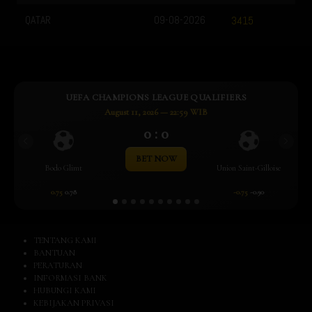
QATAR
09-08-2026
3415
MPIONS LEAGUE QUALIFIERS
UEFA CHAMPION
gust 11, 2026 — 22:59 WIB
August 11,
0 : 0
Previous
Next
BET NOW
B
Union Saint-Gilloise
Kairat Almaty (n)
-0.75
-0.90
0.00
0.82
TENTANG KAMI
BANTUAN
PERATURAN
INFORMASI BANK
HUBUNGI KAMI
KEBIJAKAN PRIVASI