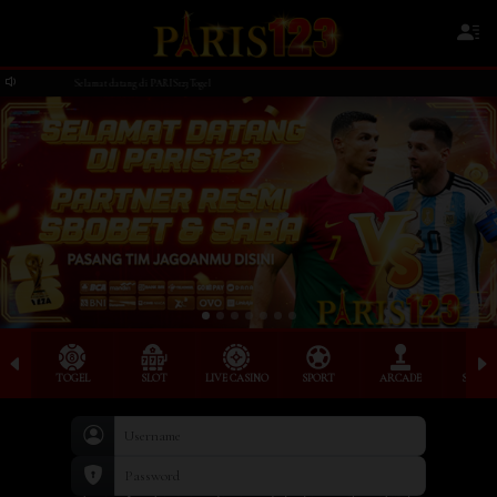
Selamat datang di PARIS123 Togel
TOGEL
SLOT
LIVE CASINO
SPORT
ARCADE
SABUN