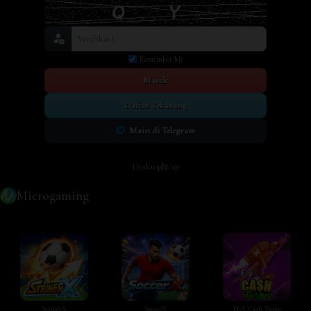
Remember Me
Masuk
Daftar Sekarang
Main di Telegram
Desktop
Wap
Microgaming
StrikerX
SoccerX
FlyX Cash Turbo