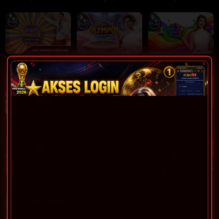
Sweet Bonanza Candyland
Gates of Olympus Roulette
Color Game Bonanza
Game Shows Lobby
Baccarat Lobby
Roulette Lobby
Sic Bo Lobby
Dragon Tiger Lobby
Blackjack Lobby