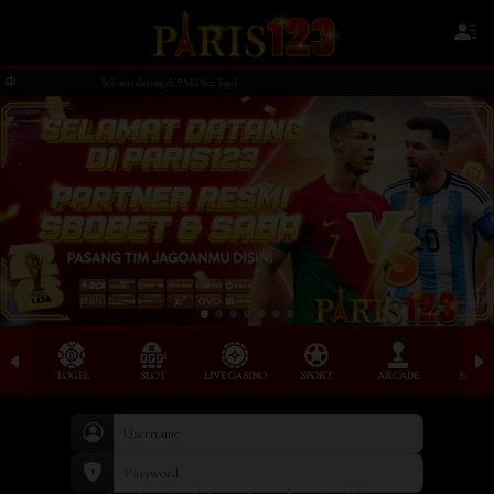
Selamat datang di PARIS123 Togel
TOGEL
SLOT
LIVE CASINO
SPORT
ARCADE
SABUN