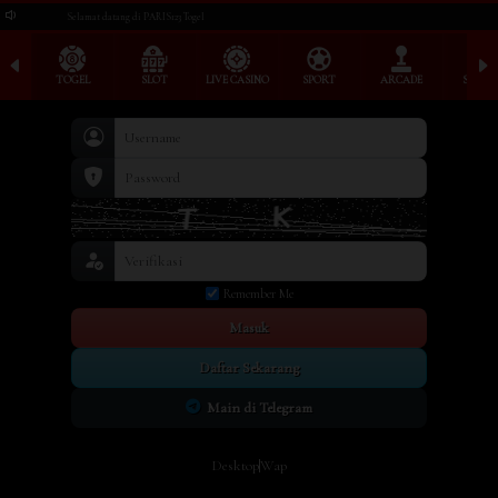
Selamat datang di PARIS123 Togel
TOGEL
SLOT
LIVE CASINO
SPORT
ARCADE
SABUN
Remember Me
Masuk
Daftar Sekarang
Main di Telegram
Desktop
Wap