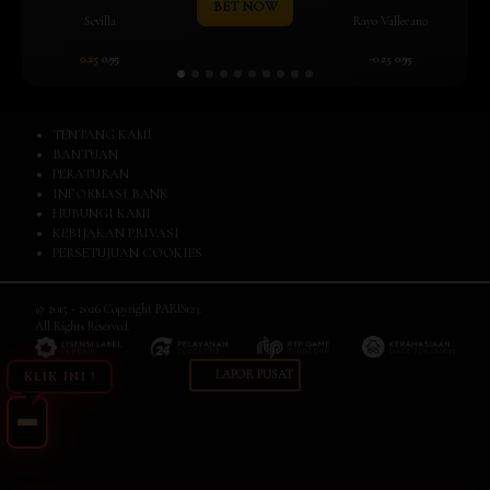
BET NOW
Sevilla
Rayo Vallecano
Alaves
.25
0.95
-0.25
0.95
0.00
0.62
TENTANG KAMI
BANTUAN
PERATURAN
INFORMASI BANK
HUBUNGI KAMI
KEBIJAKAN PRIVASI
PERSETUJUAN COOKIES
© 2015 - 2026 Copyright PARIS123.
All Rights Reserved.
LAPOR PUSAT
KLIK INI !