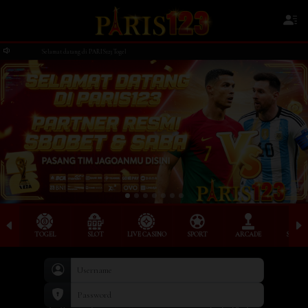
Selamat datang di PARIS123 Togel
TOGEL
SLOT
LIVE CASINO
SPORT
ARCADE
SABUN