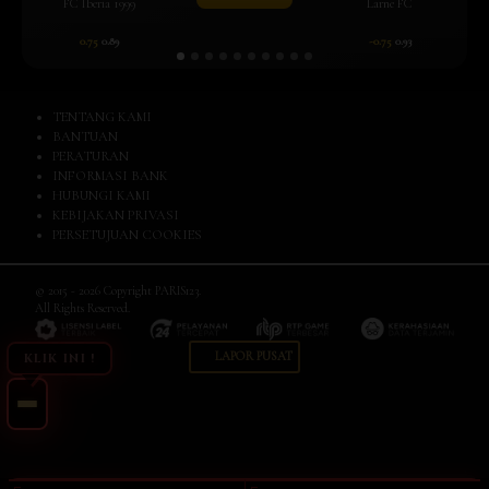
C Iberia 1999
Larne FC
Sevill
0.75
0.89
-0.75
0.93
0.25
0.9
TENTANG KAMI
BANTUAN
PERATURAN
INFORMASI BANK
HUBUNGI KAMI
KEBIJAKAN PRIVASI
PERSETUJUAN COOKIES
© 2015 - 2026 Copyright PARIS123.
All Rights Reserved.
LAPOR PUSAT
KLIK INI !