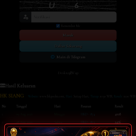
Remember Me
Masuk
Daftar Sekarang
Main di Telegram
Desktop
Wap
Hasil Keluaran
HK SIANG
Website:
www.hkpools1.com
, Hari:
Setiap Hari
, Tutup:
10:30 WIB
, Result:
11:00 WIB
No
Tanggal
Hari
Pasaran
Result
1
09 Aug 2026
Minggu
HKD - 874
4008
2
08 Aug 2026
Sabtu
HKD - 873
2476
3
07 Aug 2026
Jumat
HKD - 872
8867