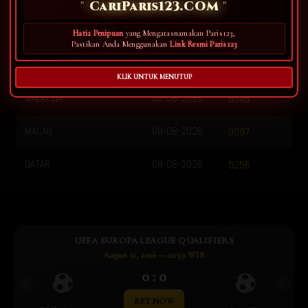
"
CariParis123.COM
"
SYDNEY
09-08-2026
5627
Hati2 Penipuan
yang Mengatasnamakan Paris123,
Pastikan Anda Menggunakan
Link Resmi Paris123
MALAYSIA SIANG
09-08-2026
0692
KLIK UNTUK MENUTUP
MALAYSIA
09-08-2026
8548
MACAU
08-08-2026
9097
QATAR
08-08-2026
5256
UEFA EUROPA LEAGUE QUALIFIERS
August 11, 2026 — 22:59 WIB
0 : 0
Previous
Next
BET NOW