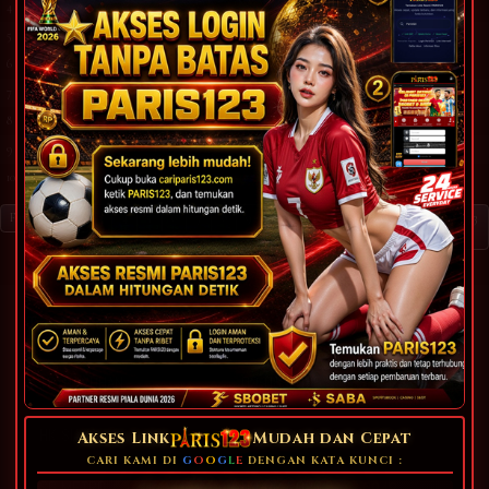
4
06 Aug 2026
Kamis
HKD - 871
9220
5
05 Aug 2026
Rabu
HKD - 870
0773
6
04 Aug 2026
Selasa
HKD - 869
0304
7
03 Aug 2026
Senin
HKD - 868
4740
8
02 Aug 2026
Minggu
HKD - 867
2085
9
01 Aug 2026
Sabtu
HKD - 866
1572
10
31 Jul 2026
Jumat
HKD - 865
5671
First
1
2
3
4
5
6
7
8
9
10
11
12
13
14
15
Last ( 73
)
Togel Result
TOTO WUHAN
09-08-2026
8360
HK SIANG
09-08-2026
4008
Akses Link
Mudah dan Cepat
CARI KAMI DI
G
O
O
G
L
E
DENGAN KATA KUNCI :
SG METRO
09-08-2026
5948