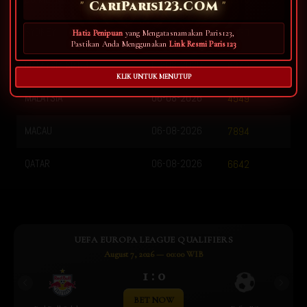
"
CariParis123.COM
"
SYDNEY
06-08-2026
3830
Hati2 Penipuan
yang Mengatasnamakan Paris123,
Pastikan Anda Menggunakan
Link Resmi Paris123
MALAYSIA SIANG
06-08-2026
6379
KLIK UNTUK MENUTUP
MALAYSIA
06-08-2026
4549
MACAU
06-08-2026
7894
QATAR
06-08-2026
6642
UEFA EUROPA LEAGUE QUALIFIERS
UEFA 
August 7, 2026 — 00:00 WIB
1 : 0
Previous
Next
BET NOW