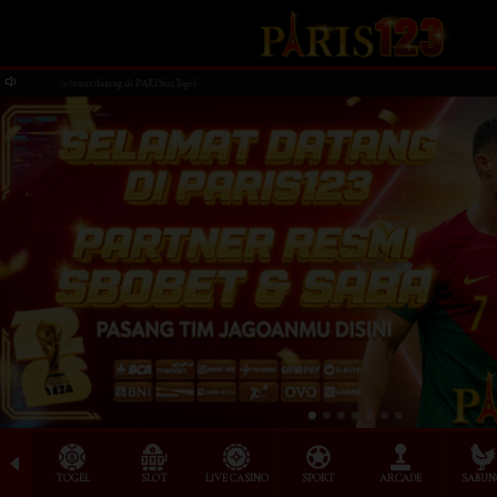
ng di PARIS123 Togel
Selamat datang di PARIS123 Togel
TOGEL
SLOT
LIVE CASINO
SPORT
ARCADE
SABUN