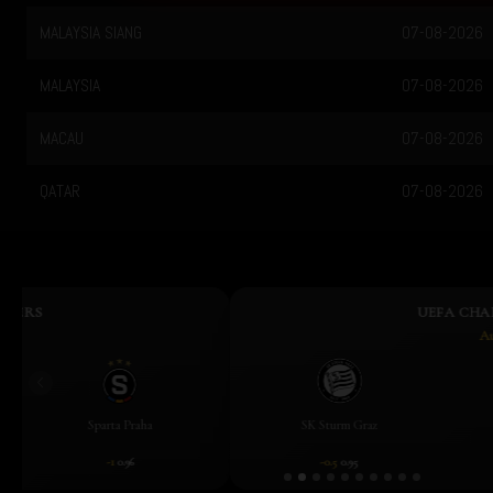
MALAYSIA SIANG
07-08-2026
MALAYSIA
07-08-2026
MACAU
07-08-2026
QATAR
07-08-2026
UEFA CHAMPIONS LEAGUE QUALIFIER
August 12, 2026 — 01:30 WIB
0 : 0
Previous
BET NOW
SK Sturm Graz
-0.5
0.95