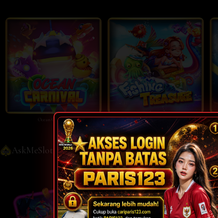
Ocean Carnival
Fishing Treasure
AskMeSlot