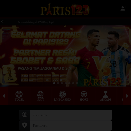
Selamat datang di PARIS123 Togel
TOGEL
SLOT
LIVE CASINO
SPORT
ARCADE
SABUN