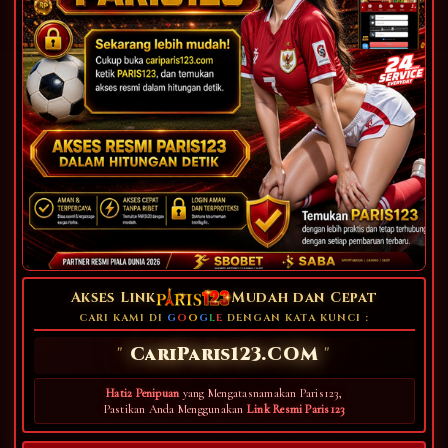
SV388
Togel Result
TOTO WUHAN
09-08-2026
9813
HK SIANG
08-08-2026
2476
SG METRO
08-08-2026
4821
SYDNEY
08-08-2026
8083
Akses Link
Mudah dan Cepat
CARI KAMI DI
G
O
O
G
L
E
DENGAN KATA KUNCI :
MALAYSIA SIANG
08-08-2026
1986
"
CariParis123.COM
"
MALAYSIA
08-08-2026
6851
Hati2 Penipuan
yang Mengatasnamakan Paris123,
Pastikan Anda Menggunakan
Link Resmi Paris123
MACAU
08-08-2026
9097