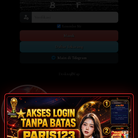
Remember Me
Masuk
Daftar Sekarang
Main di Telegram
Desktop
Wap