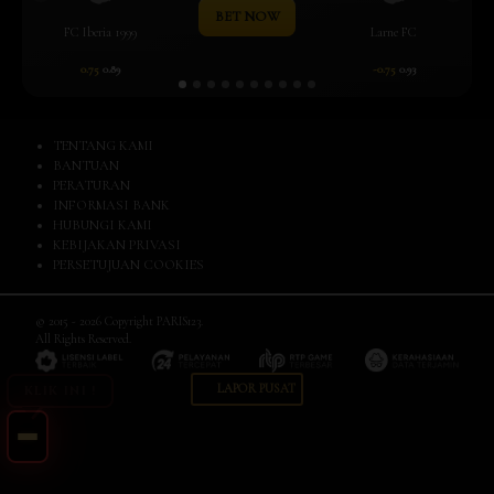
BET NOW
999
Larne FC
Sevilla
-0.75
0.93
0.25
0.95
TENTANG KAMI
BANTUAN
PERATURAN
INFORMASI BANK
HUBUNGI KAMI
KEBIJAKAN PRIVASI
PERSETUJUAN COOKIES
© 2015 - 2026 Copyright PARIS123.
All Rights Reserved.
LAPOR PUSAT
KLIK INI !