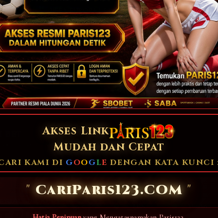
RS
UEFA EUROPA LEAGUE QUALIFIERS
U
August 7, 2026 — 00:00 WIB
0 : 0
BET NOW
FC Hradec
lecht
Besiktas
Be
Kralove
0.82
-0.25
-0.80
0.25
0.64
2.
 BET
Akses Link
eposit
Withdraw
Bet
Mudah dan Cepat
CARI KAMI DI
G
O
O
G
L
E
DENGAN KATA KUNCI 
"
CariParis123.COM
"
Bank Lokal
i
BNI
BRI
DBS
Hati2 Penipuan
yang Mengatasnamakan Paris123,