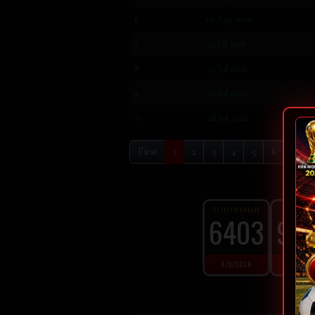
6
01 Aug 2026
7
31 Jul 2026
8
30 Jul 2026
9
29 Jul 2026
10
28 Jul 2026
First
1
2
3
4
5
6
7
TOTO WUHAN
HK SIA
6403
92
6/8/2026
6/8/20