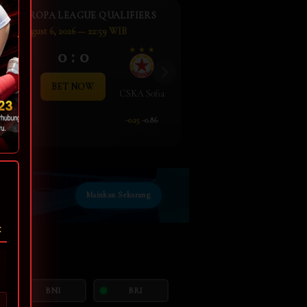
EFA EUROPA LEAGUE QUALIFIERS
August 7, 2026 — 02:00 WIB
0 : 0
Next
BET NOW
Heart of
nfica
Midlothian
25
0.70
-2.25
-0.86
Mainkan Sekarang
:
NOBU
Maybank
Sinarmas