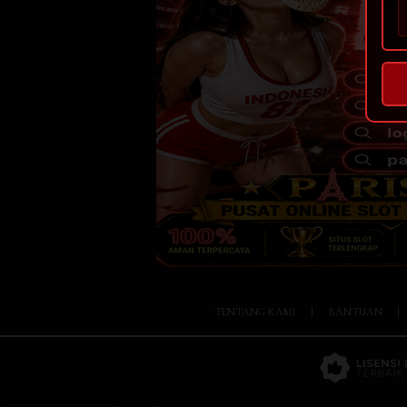
CIMB
Danamon
PANIN
OCBC
BSI
NEO
TENTANG KAMI
|
BANTUAN
|