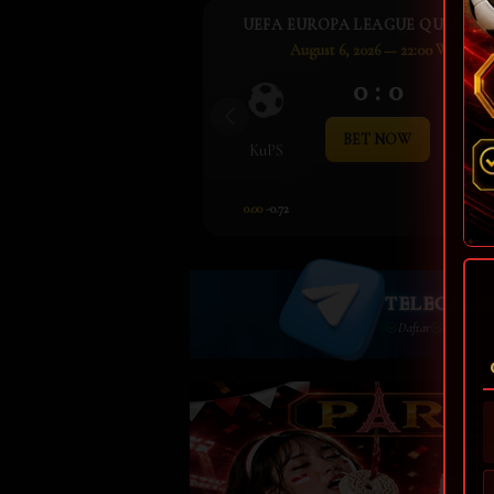
UEFA EUROPA LEAGUE QUALIFIE
August 7, 2026 — 00:45 WIB
0 : 0
Previous
BET NOW
PAOK
Ander
0.5
0.66
-0.5
-
TELEGRAM
Daftar
Login
D
BCA
Mandir