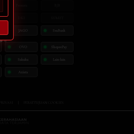
UOB
BluBCA
Superbank
OVO
ShopeePay
Sakuku
Lain-lain
Axiata
PRIVASI
|
PERSETUJUAN COOKIES